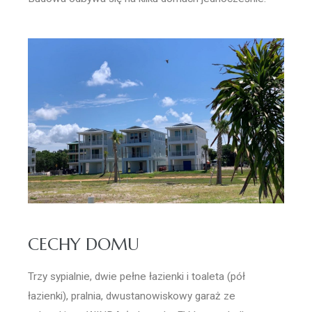
CECHY DOMU
Trzy sypialnie, dwie pełne łazienki i toaleta (pół
łazienki), pralnia, dwustanowiskowy garaż ze