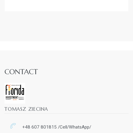
CONTACT
TOMASZ ZIECINA
+48 607 801815 /Cell/WhatsApp/