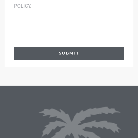
POLICY
.