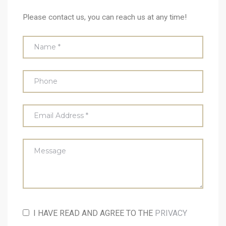
Please contact us, you can reach us at any time!
I HAVE READ AND AGREE TO THE
PRIVACY