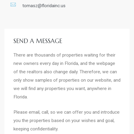
tomasz@floridainc.us
SEND A MESSAGE
There are thousands of properties waiting for their
new owners every day in Florida, and the webpage
of the realtors also change daily. Therefore, we can
only show samples of properties on our website, and
we will find any properties you want, anywhere in
Florida.
Please email, call, so we can offer you and introduce
you the properties based on your wishes and goal,
keeping confidentiality.