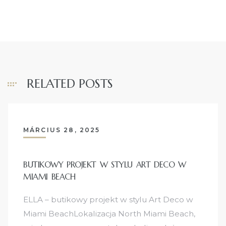
RELATED POSTS
MÁRCIUS 28, 2025
BUTIKOWY PROJEKT W STYLU ART DECO W
MIAMI BEACH
ELLA – butikowy projekt w stylu Art Deco w
Miami BeachLokalizacja North Miami Beach,