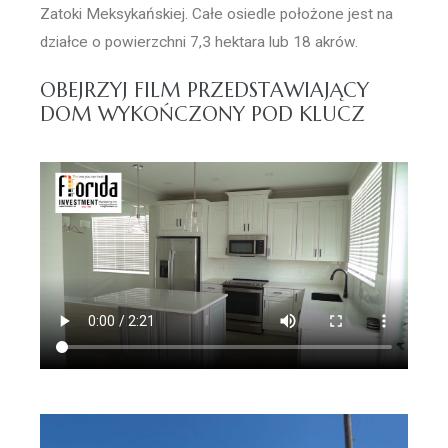
Zatoki Meksykańskiej. Całe osiedle położone jest na
działce o powierzchni 7,3 hektara lub 18 akrów.
OBEJRZYJ FILM PRZEDSTAWIAJĄCY
DOM WYKOŃCZONY POD KLUCZ