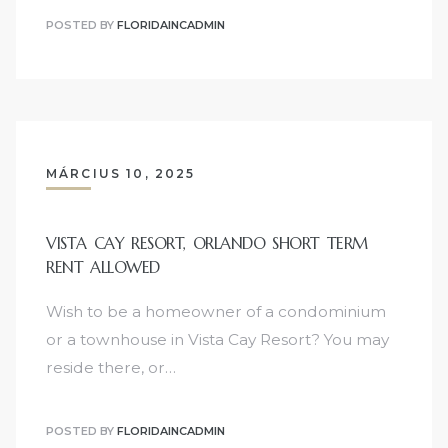
POSTED BY
FLORIDAINCADMIN
MÁRCIUS 10, 2025
VISTA CAY RESORT, ORLANDO SHORT TERM
RENT ALLOWED
Wish to be a homeowner of a condominium
or a townhouse in Vista Cay Resort? You may
reside there, or…
POSTED BY
FLORIDAINCADMIN