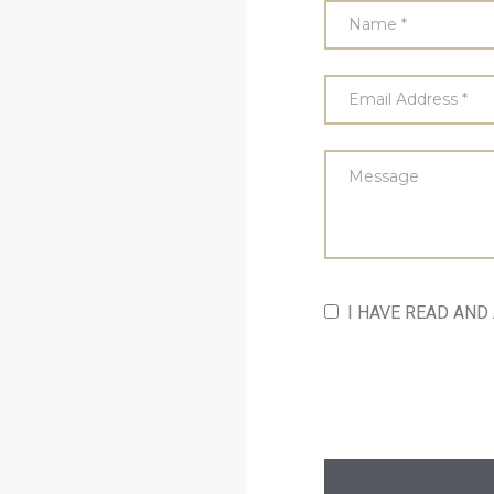
I HAVE READ AND