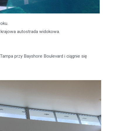
oku.
 krajowa autostrada widokowa.
 Tampa przy Bayshore Boulevard i ciągnie się