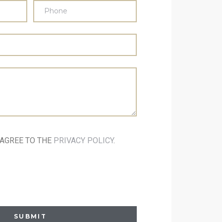
 AGREE TO THE
PRIVACY POLICY
.